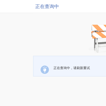
正在查询中
正在查询中，请刷新重试