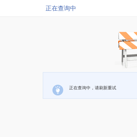
正在查询中
正在查询中，请刷新重试